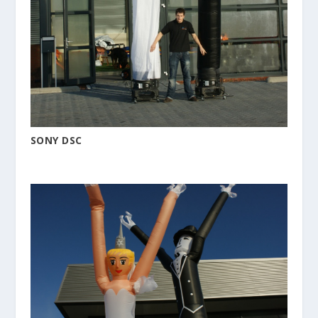
SONY DSC