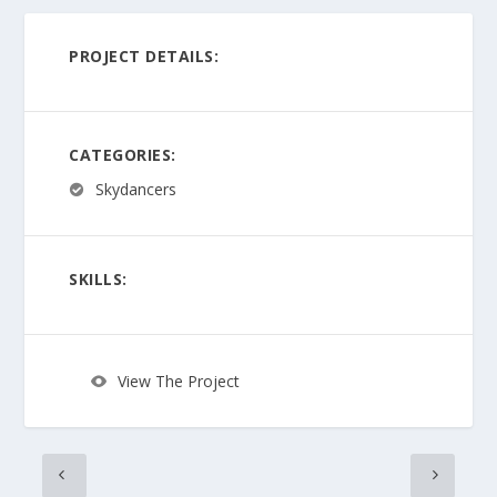
PROJECT DETAILS:
CATEGORIES:
Skydancers
SKILLS:
View The Project