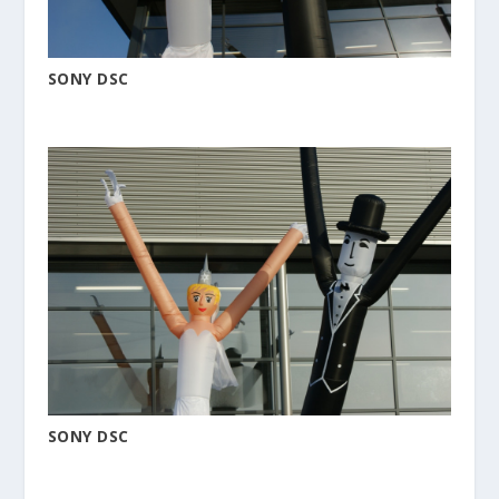
SONY DSC
SONY DSC