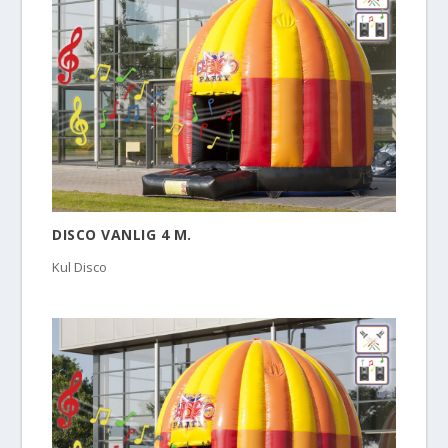
DISCO VANLIG 4 M.
Kul Disco