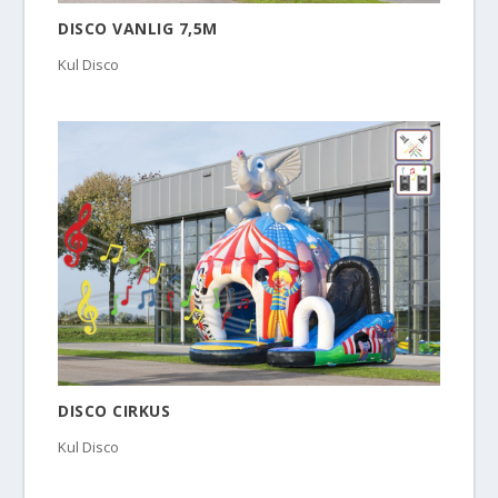
DISCO VANLIG 7,5M
Kul Disco
DISCO CIRKUS
Kul Disco