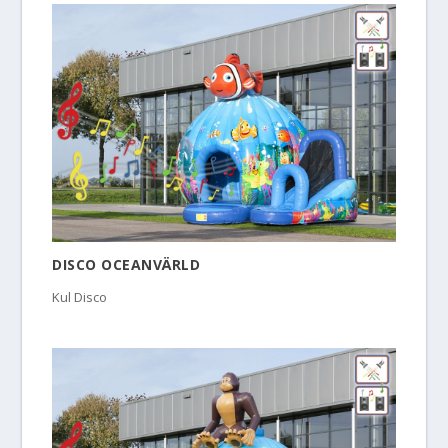
DISCO OCEANVÄRLD
Kul Disco