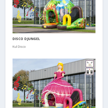
DISCO DJUNGEL
Kul Disco