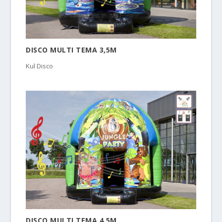
DISCO MULTI TEMA 3,5M
Kul Disco
DISCO MULTI TEMA 4,5M