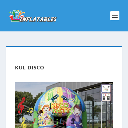
KUL DISCO