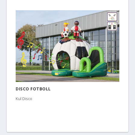
DISCO FOTBOLL
Kul Disco