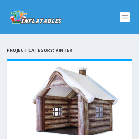
PROJECT CATEGORY:
VINTER