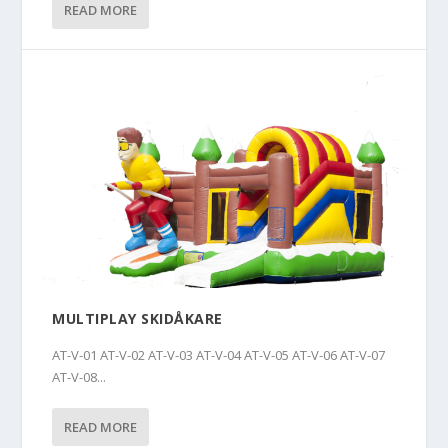
READ MORE
MULTIPLAY SKIDÅKARE
AT-V-01 AT-V-02 AT-V-03 AT-V-04 AT-V-05 AT-V-06 AT-V-07
AT-V-08...
READ MORE