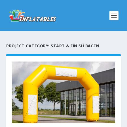
PROJECT CATEGORY:
START & FINISH BÄGEN