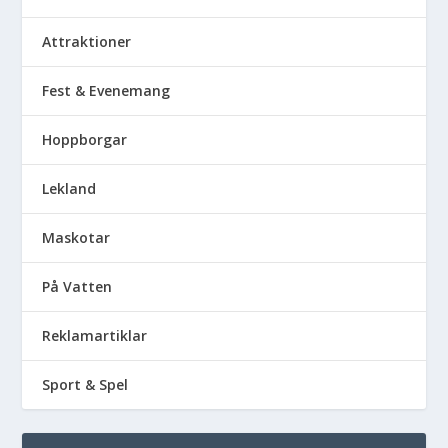
Attraktioner
Fest & Evenemang
Hoppborgar
Lekland
Maskotar
På Vatten
Reklamartiklar
Sport & Spel